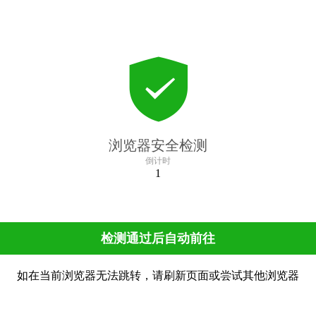
浏览器安全检测
倒计时
1
检测通过后自动前往
如在当前浏览器无法跳转，请刷新页面或尝试其他浏览器